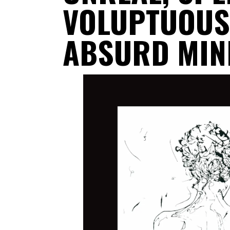
VOLUPTUOUS
ABSURD MIN