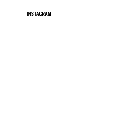
INSTAGRAM