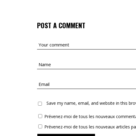
POST A COMMENT
Save my name, email, and website in this bro
Prévenez-moi de tous les nouveaux commentai
Prévenez-moi de tous les nouveaux articles par