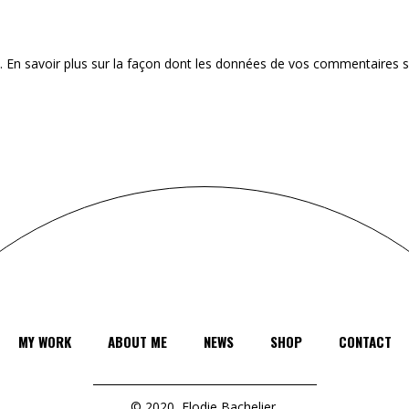
s.
En savoir plus sur la façon dont les données de vos commentaires 
MY WORK
ABOUT ME
NEWS
SHOP
CONTACT
© 2020
Elodie Bachelier