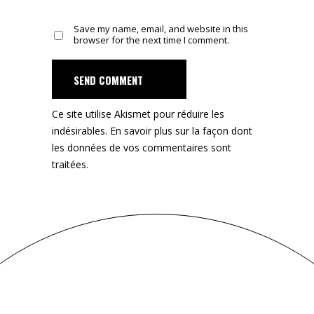
Save my name, email, and website in this
browser for the next time I comment.
SEND COMMENT
Ce site utilise Akismet pour réduire les
indésirables.
En savoir plus sur la façon dont
les données de vos commentaires sont
traitées
.