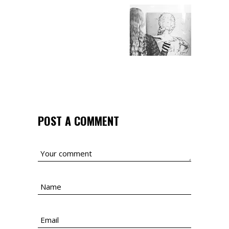
POST A COMMENT