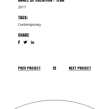
2017
TAGS:
Contemporary
SHARE
PREV PROJECT
NEXT PROJECT