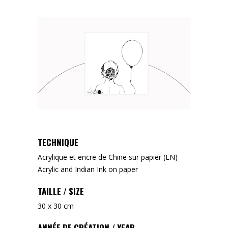
TECHNIQUE
Acrylique et encre de Chine sur papier (EN)
Acrylic and Indian Ink on paper
TAILLE / SIZE
30 x 30 cm
ANNÉE DE CRÉATION / YEAR