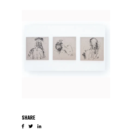
SHARE