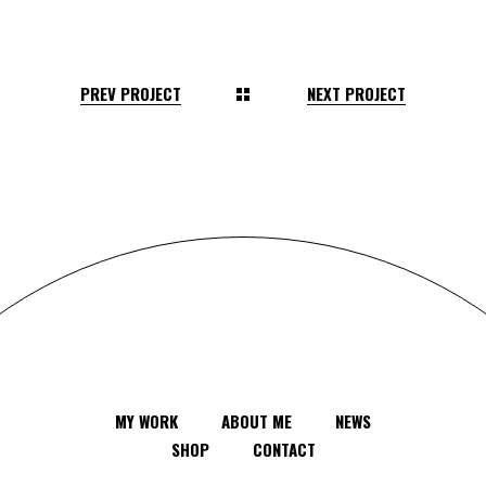
PREV PROJECT
NEXT PROJECT
MY WORK
ABOUT ME
NEWS
SHOP
CONTACT