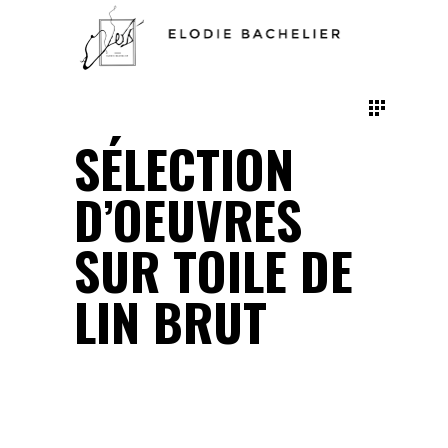
SÉLECTION
D’OEUVRES
SUR TOILE DE
LIN BRUT