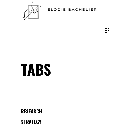
TABS
RESEARCH
STRATEGY