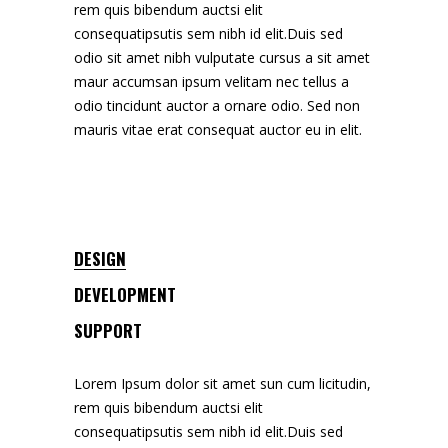
rem quis bibendum auctsi elit
consequatipsutis sem nibh id elit.Duis sed
odio sit amet nibh vulputate cursus a sit amet
maur accumsan ipsum velitam nec tellus a
odio tincidunt auctor a ornare odio. Sed non
mauris vitae erat consequat auctor eu in elit.
DESIGN
DEVELOPMENT
SUPPORT
Lorem Ipsum dolor sit amet sun cum licitudin,
rem quis bibendum auctsi elit
consequatipsutis sem nibh id elit.Duis sed