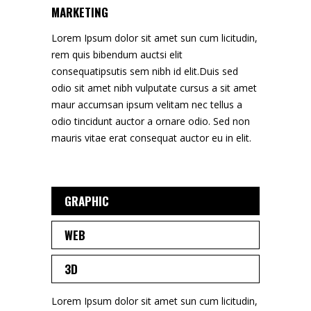
MARKETING
Lorem Ipsum dolor sit amet sun cum licitudin,
rem quis bibendum auctsi elit
consequatipsutis sem nibh id elit.Duis sed
odio sit amet nibh vulputate cursus a sit amet
maur accumsan ipsum velitam nec tellus a
odio tincidunt auctor a ornare odio. Sed non
mauris vitae erat consequat auctor eu in elit.
GRAPHIC
WEB
3D
Lorem Ipsum dolor sit amet sun cum licitudin,