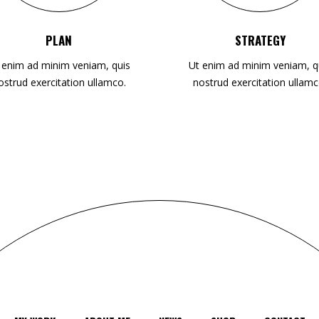
PLAN
STRATEGY
 enim ad minim veniam, quis
Ut enim ad minim veniam, q
ostrud exercitation ullamco.
nostrud exercitation ullamc