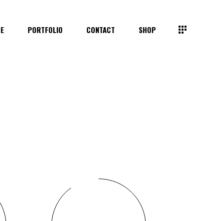
TE
PORTFOLIO
CONTACT
SHOP