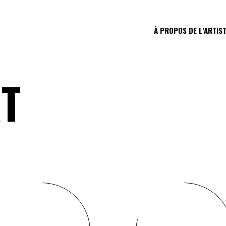
À PROPOS DE L’ARTIS
RT