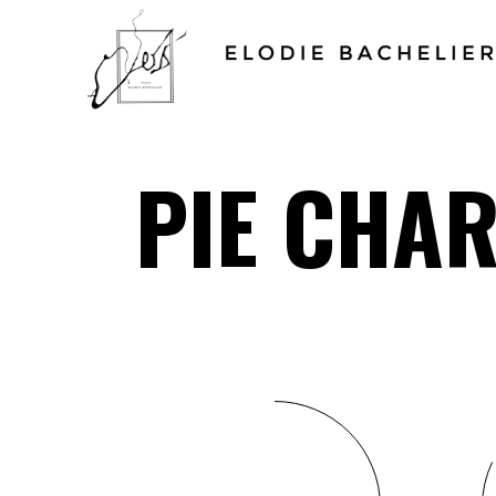
PIE CHA