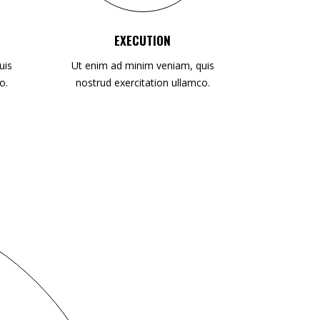
EXECUTION
uis
Ut enim ad minim veniam, quis
o.
nostrud exercitation ullamco.