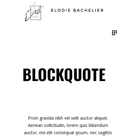
BLOCKQUOTE
Proin gravida nibh vel velit auctor aliquet.
Aenean sollicitudin, lorem quis bibendum
auctor, nisi elit consequat ipsum, nec sagittis