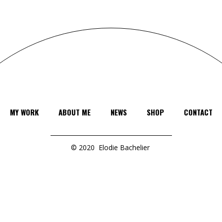
MY WORK
ABOUT ME
NEWS
SHOP
CONTACT
© 2020
Elodie Bachelier