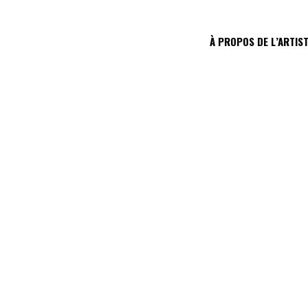
À PROPOS DE L’ARTIS