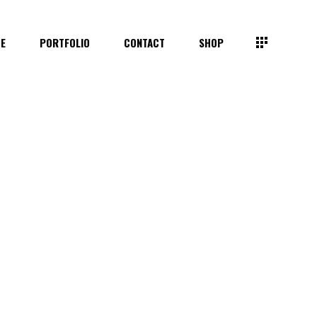
TE
PORTFOLIO
CONTACT
SHOP