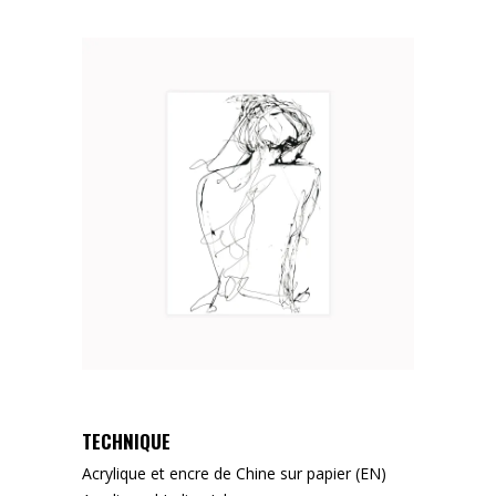
TECHNIQUE
Acrylique et encre de Chine sur papier (EN)