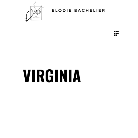
VIRGINIA