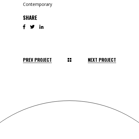
Contemporary
SHARE
PREV PROJECT
NEXT PROJECT