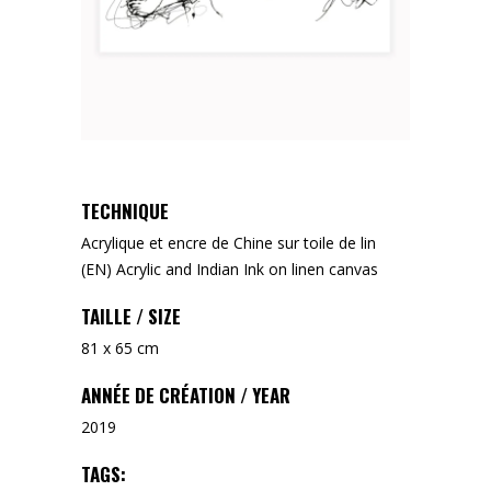
TECHNIQUE
Acrylique et encre de Chine sur toile de lin
(EN) Acrylic and Indian Ink on linen canvas
TAILLE / SIZE
81 x 65 cm
ANNÉE DE CRÉATION / YEAR
2019
TAGS: