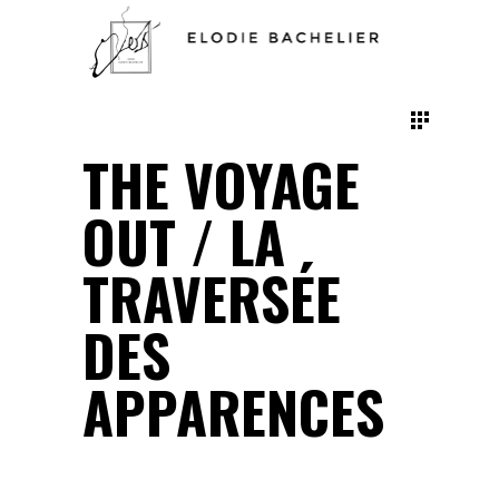
THE VOYAGE
OUT / LA
TRAVERSÉE
DES
APPARENCES