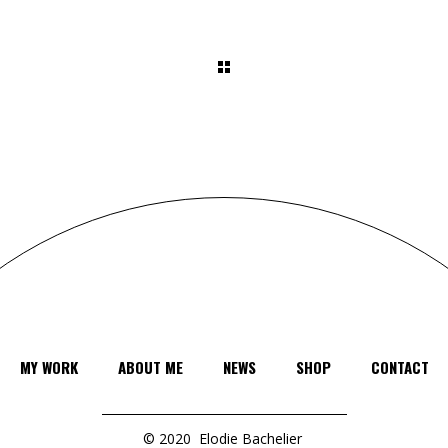
MY WORK
ABOUT ME
NEWS
SHOP
CONTACT
© 2020
Elodie Bachelier