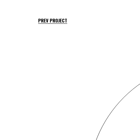
PREV PROJECT