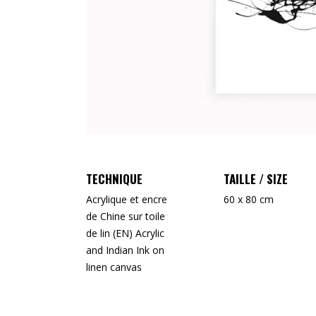
TECHNIQUE
TAILLE / SIZE
Acrylique et encre
60 x 80 cm
de Chine sur toile
de lin (EN) Acrylic
and Indian Ink on
linen canvas