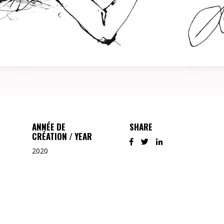
ANNÉE DE
SHARE
CRÉATION / YEAR
2020