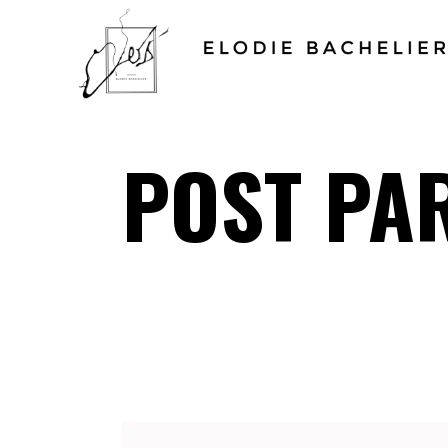
POST PA