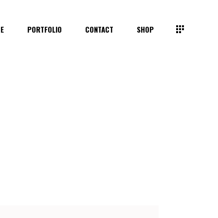
TE
PORTFOLIO
CONTACT
SHOP