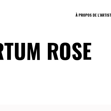
À PROPOS DE L’ARTIS
RTUM ROSE