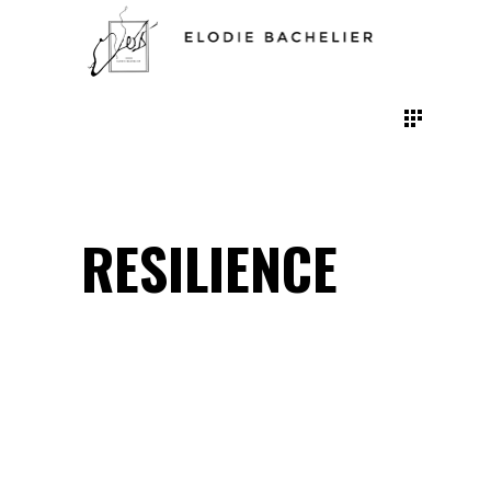
RESILIENCE