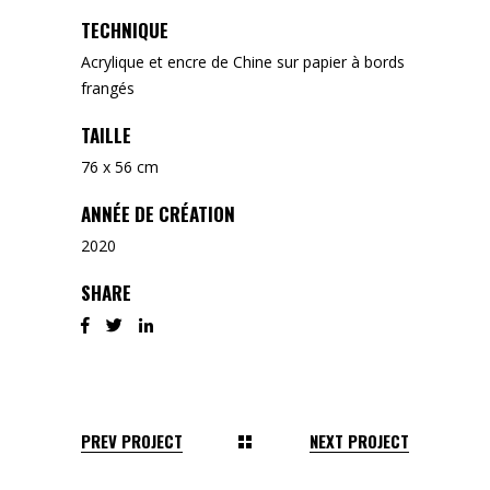
TECHNIQUE
Acrylique et encre de Chine sur papier à bords
frangés
TAILLE
76 x 56 cm
ANNÉE DE CRÉATION
2020
SHARE
PREV PROJECT
NEXT PROJECT