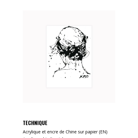
TECHNIQUE
Acrylique et encre de Chine sur papier (EN)