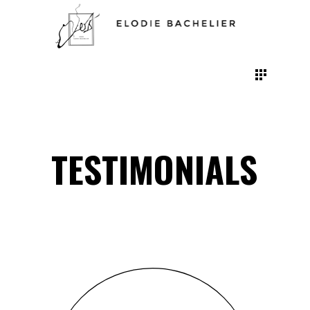
TESTIMONIALS