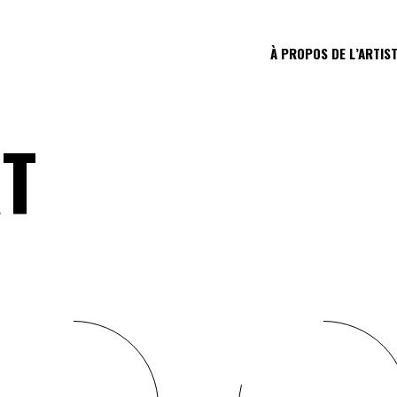
À PROPOS DE L’ARTIS
RT