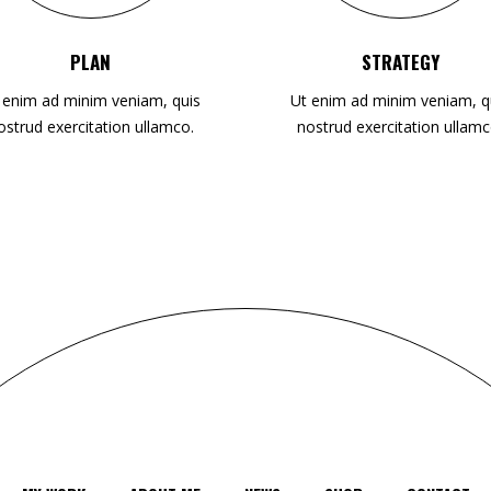
PLAN
STRATEGY
 enim ad minim veniam, quis
Ut enim ad minim veniam, q
ostrud exercitation ullamco.
nostrud exercitation ullamc