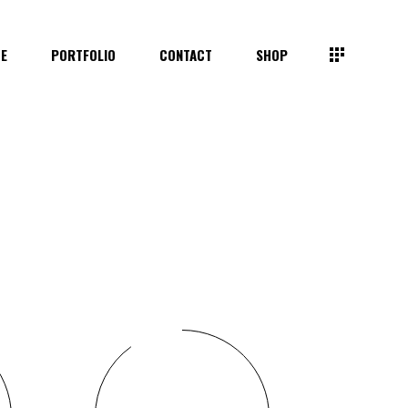
TE
PORTFOLIO
CONTACT
SHOP