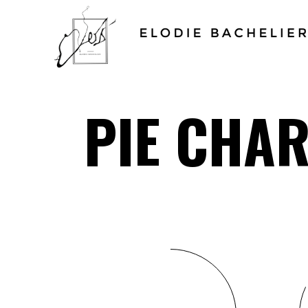
PIE CHA