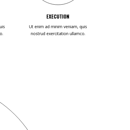
EXECUTION
uis
Ut enim ad minim veniam, quis
o.
nostrud exercitation ullamco.