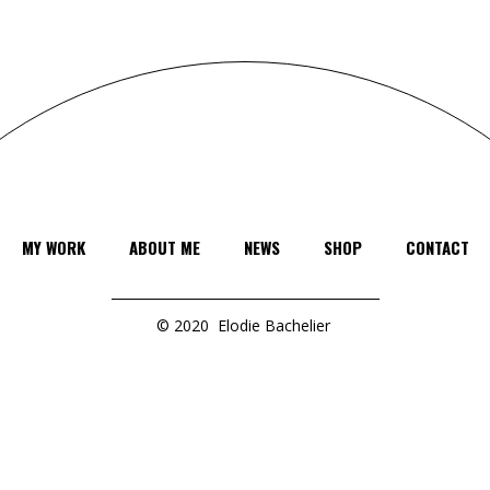
MY WORK
ABOUT ME
NEWS
SHOP
CONTACT
© 2020
Elodie Bachelier