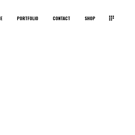
TE
PORTFOLIO
CONTACT
SHOP