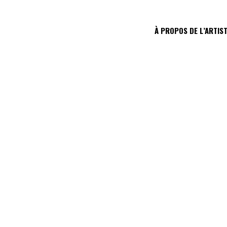
À PROPOS DE L’ARTIS